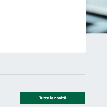
Tutte le novità