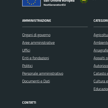
AMMINISTRAZIONE
CATEGORI
Organi di governo
Agricoltu
Aree amministrative
Ambient
Uffici
Anagrafe 
Enti e fondazioni
Appalti p
Politici
Autorizza
Personale amministrativo
Catasto e
Documenti e Dati
Cultura 
Educazio
CONTATTI