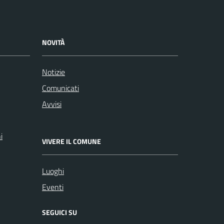
NOVITÀ
Notizie
Comunicati
Avvisi
i
VIVERE IL COMUNE
Luoghi
Eventi
SEGUICI SU