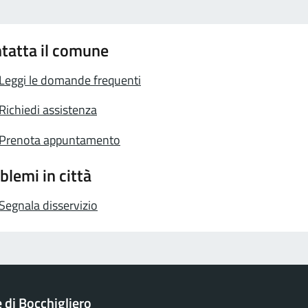
tatta il comune
Leggi le domande frequenti
Richiedi assistenza
Prenota appuntamento
blemi in città
Segnala disservizio
di Bocchigliero