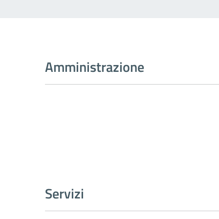
Amministrazione
Servizi