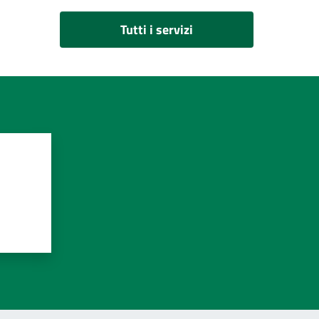
Tutti i servizi