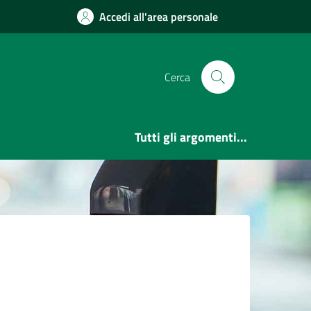
Accedi all'area personale
Cerca
Tutti gli argomenti...