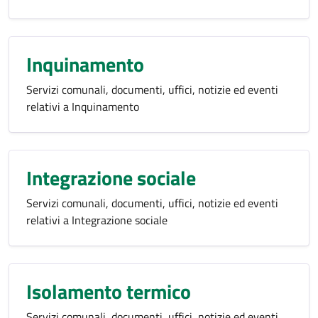
Inquinamento
Servizi comunali, documenti, uffici, notizie ed eventi
relativi a Inquinamento
Integrazione sociale
Servizi comunali, documenti, uffici, notizie ed eventi
relativi a Integrazione sociale
Isolamento termico
Servizi comunali, documenti, uffici, notizie ed eventi