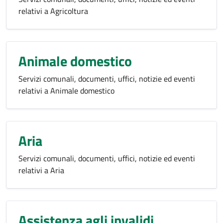
relativi a Agricoltura
Animale domestico
Servizi comunali, documenti, uffici, notizie ed eventi
relativi a Animale domestico
Aria
Servizi comunali, documenti, uffici, notizie ed eventi
relativi a Aria
Assistenza agli invalidi