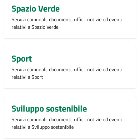
Spazio Verde
Servizi comunali, documenti, uffici, notizie ed eventi
relativi a Spazio Verde
Sport
Servizi comunali, documenti, uffici, notizie ed eventi
relativi a Sport
Sviluppo sostenibile
Servizi comunali, documenti, uffici, notizie ed eventi
relativi a Sviluppo sostenibile