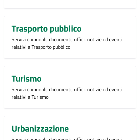
Trasporto pubblico
Servizi comunali, documenti, uffici, notizie ed eventi
relativi a Trasporto pubblico
Turismo
Servizi comunali, documenti, uffici, notizie ed eventi
relativi a Turismo
Urbanizzazione
Servizi comunali, documenti, uffici, notizie ed eventi