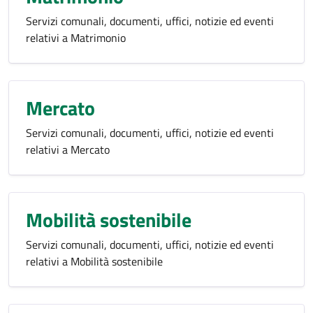
Servizi comunali, documenti, uffici, notizie ed eventi
relativi a Matrimonio
Mercato
Servizi comunali, documenti, uffici, notizie ed eventi
relativi a Mercato
Mobilità sostenibile
Servizi comunali, documenti, uffici, notizie ed eventi
relativi a Mobilità sostenibile