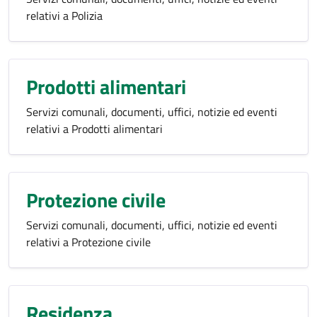
relativi a Polizia
Prodotti alimentari
Servizi comunali, documenti, uffici, notizie ed eventi
relativi a Prodotti alimentari
Protezione civile
Servizi comunali, documenti, uffici, notizie ed eventi
relativi a Protezione civile
Residenza