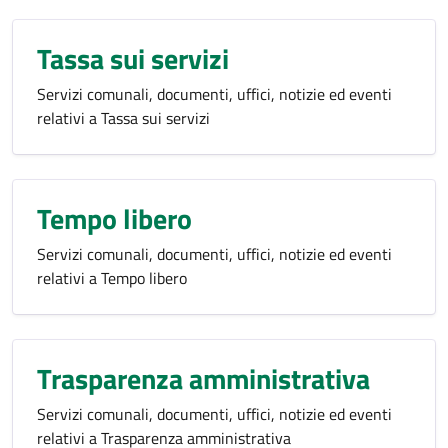
Tassa sui servizi
Servizi comunali, documenti, uffici, notizie ed eventi
relativi a Tassa sui servizi
Tempo libero
Servizi comunali, documenti, uffici, notizie ed eventi
relativi a Tempo libero
Trasparenza amministrativa
Servizi comunali, documenti, uffici, notizie ed eventi
relativi a Trasparenza amministrativa