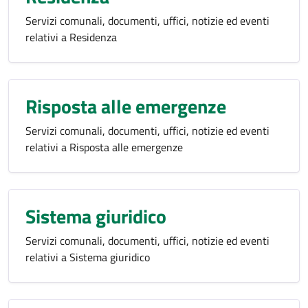
Servizi comunali, documenti, uffici, notizie ed eventi
relativi a Residenza
Risposta alle emergenze
Servizi comunali, documenti, uffici, notizie ed eventi
relativi a Risposta alle emergenze
Sistema giuridico
Servizi comunali, documenti, uffici, notizie ed eventi
relativi a Sistema giuridico