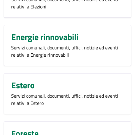
relativi a Elezioni
Energie rinnovabili
Servizi comunali, documenti, uffici, notizie ed eventi
relativi a Energie rinnovabili
Estero
Servizi comunali, documenti, uffici, notizie ed eventi
relativi a Estero
Foreste