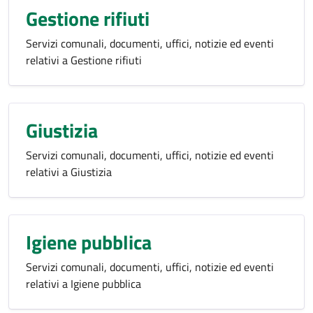
Gestione rifiuti
Servizi comunali, documenti, uffici, notizie ed eventi
relativi a Gestione rifiuti
Giustizia
Servizi comunali, documenti, uffici, notizie ed eventi
relativi a Giustizia
Igiene pubblica
Servizi comunali, documenti, uffici, notizie ed eventi
relativi a Igiene pubblica