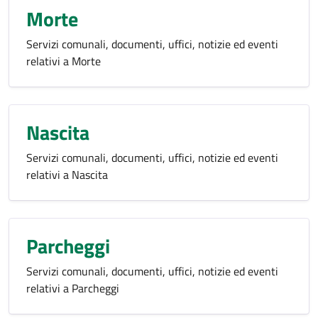
Morte
Servizi comunali, documenti, uffici, notizie ed eventi
relativi a Morte
Nascita
Servizi comunali, documenti, uffici, notizie ed eventi
relativi a Nascita
Parcheggi
Servizi comunali, documenti, uffici, notizie ed eventi
relativi a Parcheggi