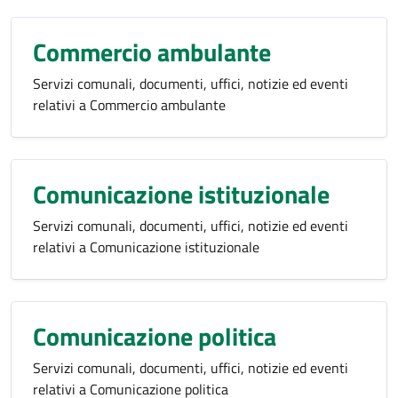
Commercio ambulante
Servizi comunali, documenti, uffici, notizie ed eventi
relativi a Commercio ambulante
Comunicazione istituzionale
Servizi comunali, documenti, uffici, notizie ed eventi
relativi a Comunicazione istituzionale
Comunicazione politica
Servizi comunali, documenti, uffici, notizie ed eventi
relativi a Comunicazione politica