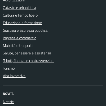
Autorizzazioni
Catasto e urbanistica
Cultura e tempo libero
Educazione e formazione
Giustizia e sicurezza pubblica
Imprese e commercio
Mobilità e trasporti
Salute, benessere e assistenza
Tributi, finanze e contravvenzioni
Turismo
Vita lavorativa
NOVITÀ
Notizie