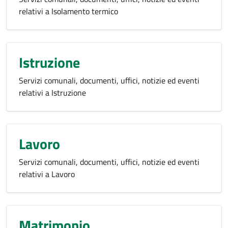
relativi a Isolamento termico
Istruzione
Servizi comunali, documenti, uffici, notizie ed eventi
relativi a Istruzione
Lavoro
Servizi comunali, documenti, uffici, notizie ed eventi
relativi a Lavoro
Matrimonio