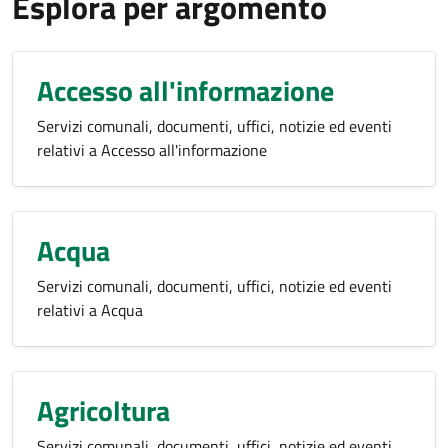
Esplora per argomento
Accesso all'informazione
Servizi comunali, documenti, uffici, notizie ed eventi
relativi a Accesso all'informazione
Acqua
Servizi comunali, documenti, uffici, notizie ed eventi
relativi a Acqua
Agricoltura
Servizi comunali, documenti, uffici, notizie ed eventi