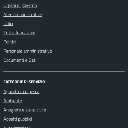
Organi di governo
Aree amministrative
Uffici
Enti e fondazioni
Politici
Personale amministrativo
Documenti e Dati
CATEGORIE DI SERVIZIO
Agricoltura e pesca
Ambiente
Anagrafe e stato civile
Appalti pubblici