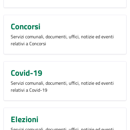
Concorsi
Servizi comunali, documenti, uffici, notizie ed eventi
relativi a Concorsi
Covid-19
Servizi comunali, documenti, uffici, notizie ed eventi
relativi a Covid-19
Elezioni
Servizi comunali, documenti, uffici, notizie ed eventi