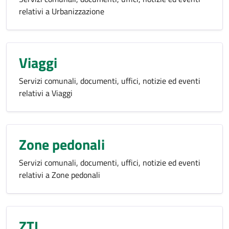
relativi a Urbanizzazione
Viaggi
Servizi comunali, documenti, uffici, notizie ed eventi
relativi a Viaggi
Zone pedonali
Servizi comunali, documenti, uffici, notizie ed eventi
relativi a Zone pedonali
ZTL