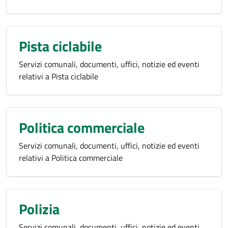
Pista ciclabile
Servizi comunali, documenti, uffici, notizie ed eventi
relativi a Pista ciclabile
Politica commerciale
Servizi comunali, documenti, uffici, notizie ed eventi
relativi a Politica commerciale
Polizia
Servizi comunali, documenti, uffici, notizie ed eventi