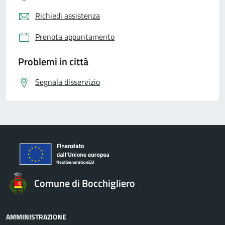
Richiedi assistenza
Prenota appuntamento
Problemi in città
Segnala disservizio
Comune di Bocchigliero
AMMINISTRAZIONE