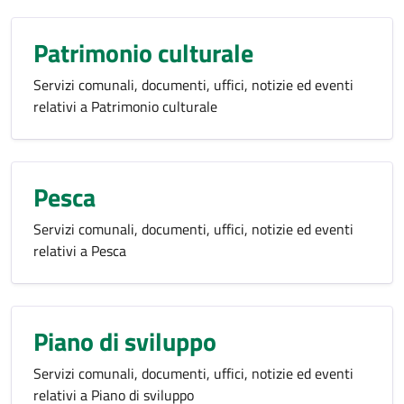
Patrimonio culturale
Servizi comunali, documenti, uffici, notizie ed eventi
relativi a Patrimonio culturale
Pesca
Servizi comunali, documenti, uffici, notizie ed eventi
relativi a Pesca
Piano di sviluppo
Servizi comunali, documenti, uffici, notizie ed eventi
relativi a Piano di sviluppo