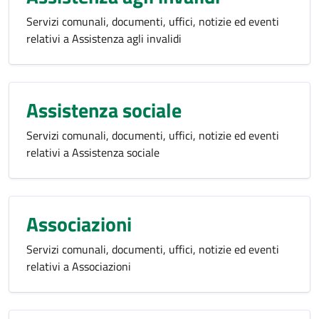
Servizi comunali, documenti, uffici, notizie ed eventi
relativi a Assistenza agli invalidi
Assistenza sociale
Servizi comunali, documenti, uffici, notizie ed eventi
relativi a Assistenza sociale
Associazioni
Servizi comunali, documenti, uffici, notizie ed eventi
relativi a Associazioni