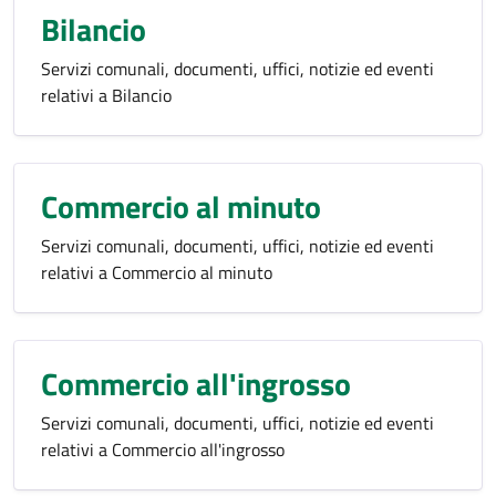
Bilancio
Servizi comunali, documenti, uffici, notizie ed eventi
relativi a Bilancio
Commercio al minuto
Servizi comunali, documenti, uffici, notizie ed eventi
relativi a Commercio al minuto
Commercio all'ingrosso
Servizi comunali, documenti, uffici, notizie ed eventi
relativi a Commercio all'ingrosso