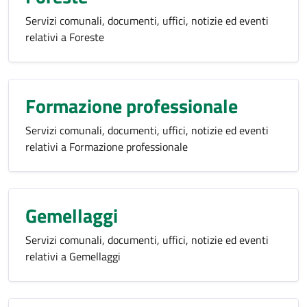
Servizi comunali, documenti, uffici, notizie ed eventi
relativi a Foreste
Formazione professionale
Servizi comunali, documenti, uffici, notizie ed eventi
relativi a Formazione professionale
Gemellaggi
Servizi comunali, documenti, uffici, notizie ed eventi
relativi a Gemellaggi