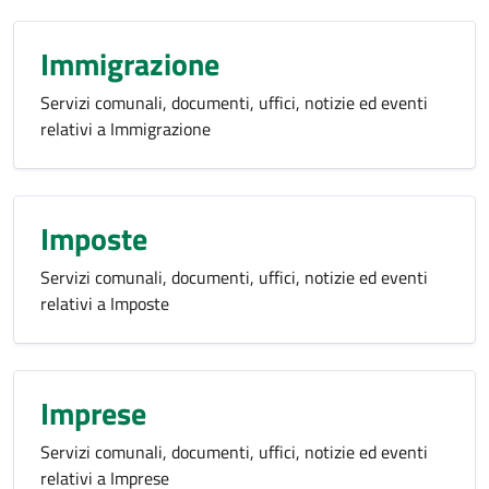
Immigrazione
Servizi comunali, documenti, uffici, notizie ed eventi
relativi a Immigrazione
Imposte
Servizi comunali, documenti, uffici, notizie ed eventi
relativi a Imposte
Imprese
Servizi comunali, documenti, uffici, notizie ed eventi
relativi a Imprese