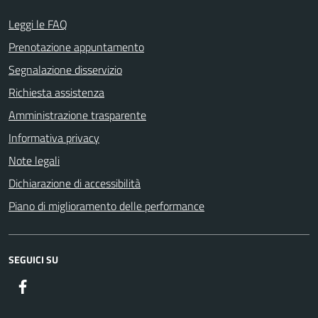
Leggi le FAQ
Prenotazione appuntamento
Segnalazione disservizio
Richiesta assistenza
Amministrazione trasparente
Informativa privacy
Note legali
Dichiarazione di accessibilità
Piano di miglioramento delle performance
SEGUICI SU
Facebook