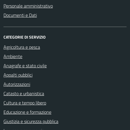
Personale amministrativo
Documenti e Dati
CATEGORIE DI SERVIZIO
Agricoltura e pesca
Ambiente
Anagrafe e stato civile
Appalti pubblici
Autorizzazioni
Catasto e urbanistica
Cultura e tempo libero
Educazione e formazione
Giustizia e sicurezza pubblica