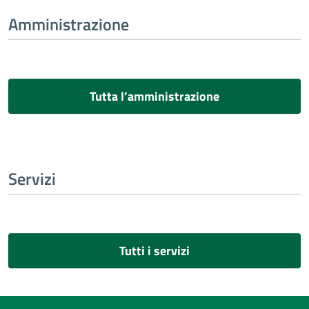
Amministrazione
Tutta l’amministrazione
Servizi
Tutti i servizi