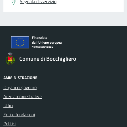
Segnala disservizio
Comune di Bocchigliero
AMMINISTRAZIONE
Organi di governo
Aree amministrative
Uffici
Enti e fondazioni
Politici