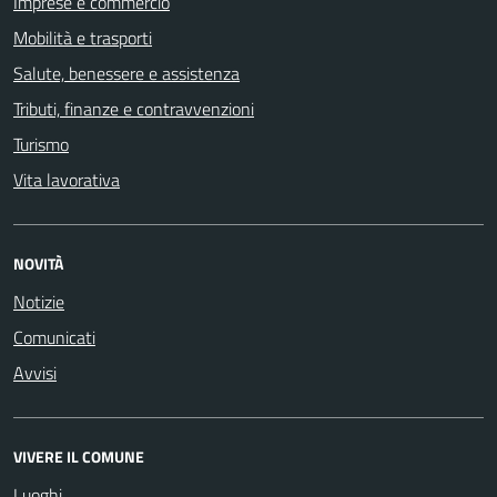
Imprese e commercio
Mobilità e trasporti
Salute, benessere e assistenza
Tributi, finanze e contravvenzioni
Turismo
Vita lavorativa
NOVITÀ
Notizie
Comunicati
Avvisi
VIVERE IL COMUNE
Luoghi