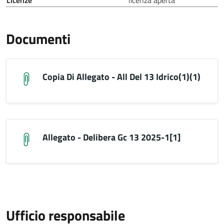
Licenze
licenza aperta
Documenti
Copia Di Allegato - All Del 13 Idrico(1)(1)
Allegato - Delibera Gc 13 2025-1[1]
Ufficio responsabile