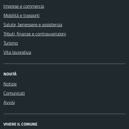
Imprese e commercio
Mobilità e trasporti
Salute, benessere e assistenza
Tributi, finanze e contravvenzioni
Turismo
Vita lavorativa
NOVITÀ
Notizie
Comunicati
Avvisi
VIVERE IL COMUNE