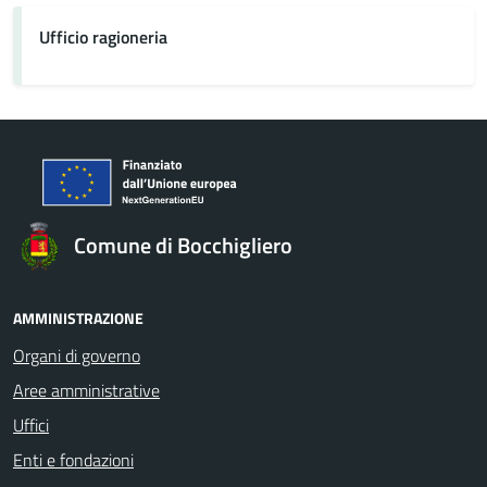
Ufficio ragioneria
Comune di Bocchigliero
AMMINISTRAZIONE
Organi di governo
Aree amministrative
Uffici
Enti e fondazioni