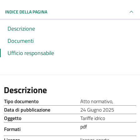
INDICE DELLA PAGINA
Descrizione
Documenti
Ufficio responsabile
Descrizione
Tipo documento
Atto normativo
,
Data di pubblicazione
24 Giugno 2025
Oggetto
Tariffe idrico
pdf
Formati