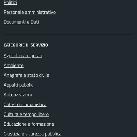
Politici
Personale amministrativo
Documenti e Dati
CATEGORIE DI SERVIZIO
Agricoltura e pesca
Ambiente
Anagrafe e stato civile
Appalti pubblici
Autorizzazioni
Catasto e urbanistica
Cultura e tempo libero
Educazione e formazione
Giustizia e sicurezza pubblica