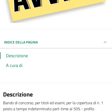
INDICE DELLA PAGINA
Descrizione
A cura di
Descrizione
Bando di concorso, per titoli ed esami, per la copertura di n. 1
posto a tempo indeterminato part-time al 50% - profilo