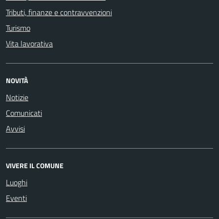
Tributi, finanze e contravvenzioni
Turismo
Vita lavorativa
NOVITÀ
Notizie
Comunicati
Avvisi
VIVERE IL COMUNE
Luoghi
Eventi