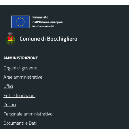
Comune di Bocchigliero
AMMINISTRAZIONE
Organi di governo
Aree amministrative
Uffici
Enti e fondazioni
Politici
Personale amministrativo
Documenti e Dati