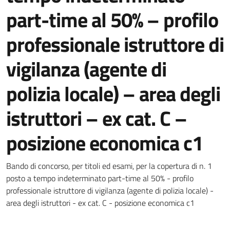
part-time al 50% – profilo
professionale istruttore di
vigilanza (agente di
polizia locale) – area degli
istruttori – ex cat. C –
posizione economica c1
Dettagli della notizia
Bando di concorso, per titoli ed esami, per la copertura di n. 1
posto a tempo indeterminato part-time al 50% - profilo
professionale istruttore di vigilanza (agente di polizia locale) -
area degli istruttori - ex cat. C - posizione economica c1