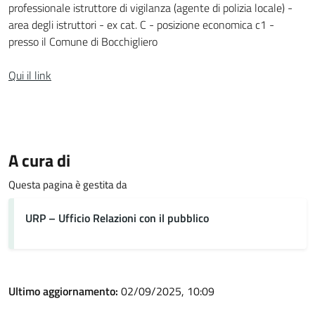
professionale istruttore di vigilanza (agente di polizia locale) -
area degli istruttori - ex cat. C - posizione economica c1 -
presso il Comune di Bocchigliero
Qui il link
A cura di
Questa pagina è gestita da
URP – Ufficio Relazioni con il pubblico
Ultimo aggiornamento:
02/09/2025, 10:09