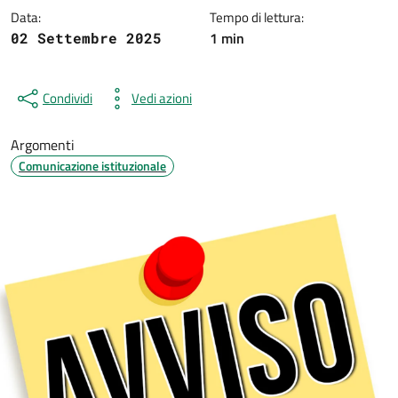
Data:
Tempo di lettura:
1 min
02 Settembre 2025
Condividi
Vedi azioni
Argomenti
Comunicazione istituzionale