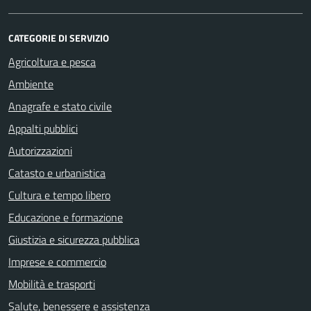
CATEGORIE DI SERVIZIO
Agricoltura e pesca
Ambiente
Anagrafe e stato civile
Appalti pubblici
Autorizzazioni
Catasto e urbanistica
Cultura e tempo libero
Educazione e formazione
Giustizia e sicurezza pubblica
Imprese e commercio
Mobilità e trasporti
Salute, benessere e assistenza