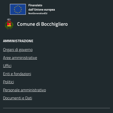
Comune di Bocchigliero
AMMINISTRAZIONE
Organi di governo
Aree amministrative
Uffici
Enti e fondazioni
Politici
Personale amministrativo
Documenti e Dati