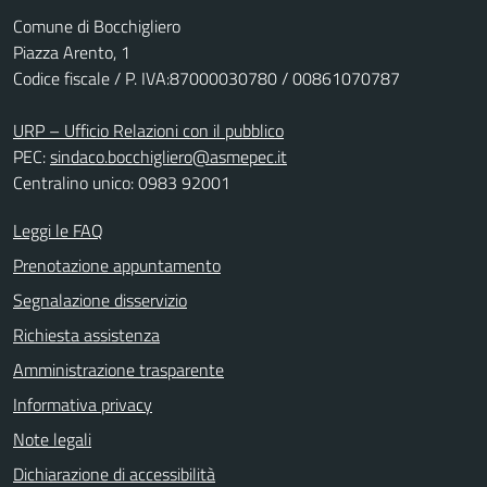
Comune di Bocchigliero
Piazza Arento, 1
Codice fiscale / P. IVA:87000030780 / 00861070787
URP – Ufficio Relazioni con il pubblico
PEC:
sindaco.bocchigliero@asmepec.it
Centralino unico: 0983 92001
Leggi le FAQ
Prenotazione appuntamento
Segnalazione disservizio
Richiesta assistenza
Amministrazione trasparente
Informativa privacy
Note legali
Dichiarazione di accessibilità