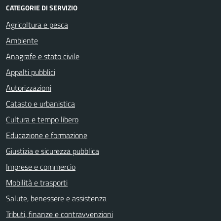
CATEGORIE DI SERVIZIO
Agricoltura e pesca
Ambiente
Anagrafe e stato civile
Appalti pubblici
Autorizzazioni
Catasto e urbanistica
Cultura e tempo libero
Educazione e formazione
Giustizia e sicurezza pubblica
Imprese e commercio
Mobilità e trasporti
Salute, benessere e assistenza
Tributi, finanze e contravvenzioni