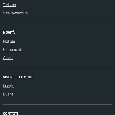
Turismo
Vita lavorativa
NOVITÀ
Notizie
Comunicati
Avvisi
VIVERE IL COMUNE
Luoghi
Eventi
CONTATTI